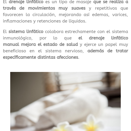
El
drenaje linfático
es un tipo de masaje
que se realiza a
través de movimientos muy suaves
y repetitivos que
favorecen la circulación, mejorando así edemas, varices,
inflamaciones y retenciones de líquidos.
El
sistema linfático
colabora estrechamente con el sistema
inmunológico, por lo que
el drenaje linfático
manual
mejora el estado de salud
y ejerce un papel muy
beneficioso en el sistema nervioso,
además de tratar
específicamente distintas afecciones
.