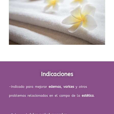
Indicaciones
-Indicado para mejorar
edemas, varices
y otros
problemas relacionados en el campo de la
estética
.